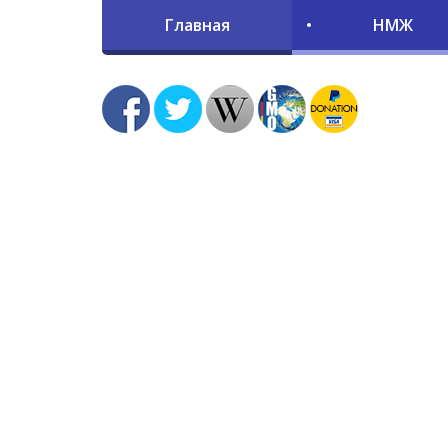
Главная
НМЖ