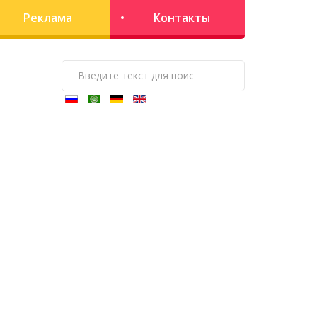
Реклама
Контакты