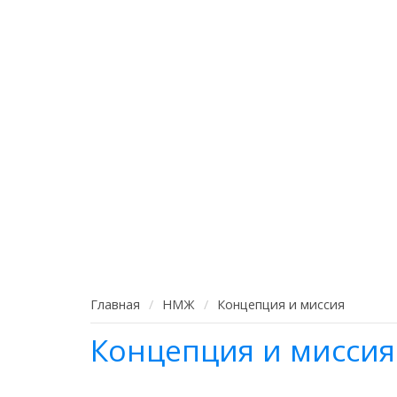
Главная
НМЖ
Концепция и миссия
Концепция и миссия