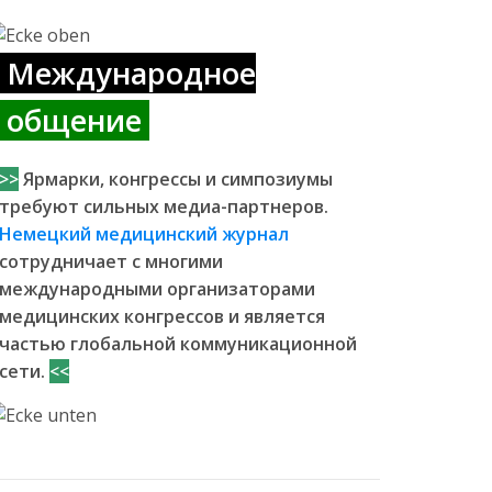
Международное
общение
>>
Ярмарки, конгрессы и симпозиумы
требуют сильных медиа-партнеров.
Немецкий медицинский журнал
сотрудничает с многими
международными организаторами
медицинских конгрессов и является
частью глобальной коммуникационной
сети.
<<