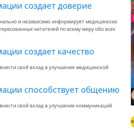
ации создает доверие
нально и независимо информирует медицинских
тересованных читателей по всему миру обо всех
ации создает качество
внести свой вклад в улучшение медицинской
мации способствует общению
внести свой вклад в улучшение коммуникаций