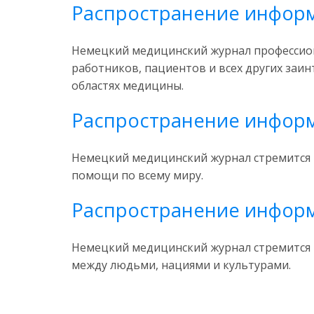
Распространение информ
Немецкий медицинский журнал профессио
работников, пациентов и всех других заин
областях медицины.
Распространение информ
Немецкий медицинский журнал стремится 
помощи по всему миру.
Распространение инфор
Немецкий медицинский журнал стремится 
между людьми, нациями и культурами.