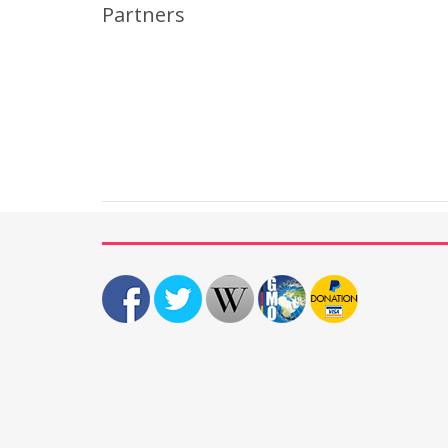
Partners