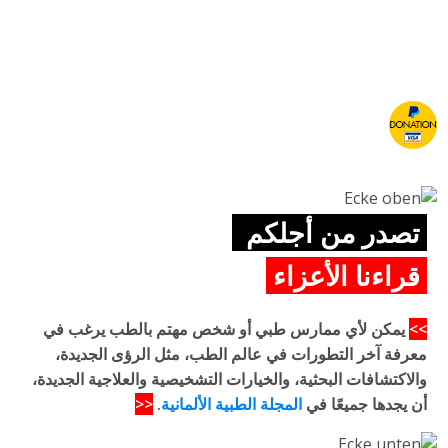
تصدر من أجلكم
قراءنا الأعزاء
>>
يمكن لأي ممارس طبي أو شخص مهتم بالطب يرغب في
معرفة آخر التطورات في عالم الطب، مثل الرؤى الجديدة،
والاكتشافات البحثية، والخيارات التشخيصية والعلاجية الجديدة،
أن يجدها جميعًا في
المجلة الطبية الألمانية
.
<<