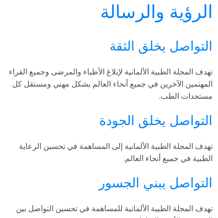
الرؤية والرسالة
التواصل يخلق الثقة
تهدف المجلة الطبية الألمانية لإبلاغ الأطباء والمرضى وجميع القراء
المهتمين الآخرين في جميع أنحاء العالم بشكل مهني ومستقل كل
مستجدات الطب.
التواصل يخلق الجودة
تهدف المجلة الطبية الألمانية إلى المساهمة في تحسين الرعاية
الطبية في جميع أنحاء العالم.
التواصل يبني الجسور
تهدف المجلة الطبية الألمانية للمساهمة في تحسين التواصل بين