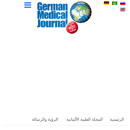
الاتصال
الإعلان
المؤلفين
المجلة
الإصدارات
الصفحة
الطبية
الرئيسية
الألمانية
الرئيسية
المجلة الطبية الألمانية
الرؤية والرسالة