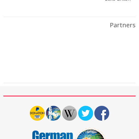
Partners