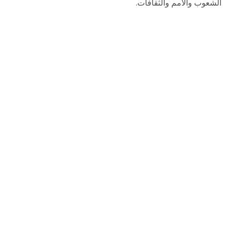
الشعوب والأمم والثقافات.