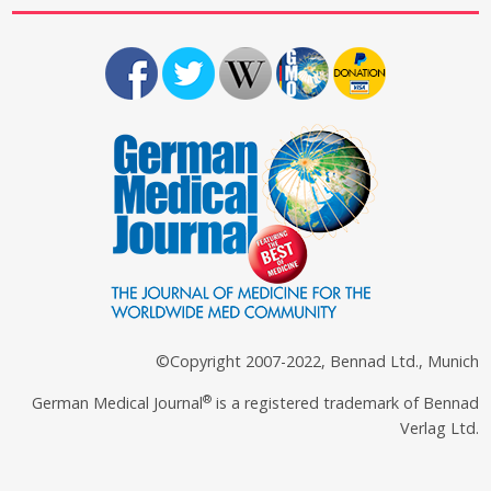
©Copyright 2007-2022, Bennad Ltd., Munich
®
German Medical Journal
is a registered trademark of Bennad
Verlag Ltd.