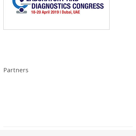
Partners