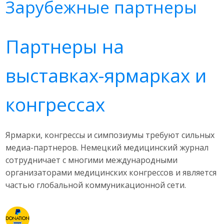
Зарубежные партнеры
Партнеры на
выставках-ярмарках и
конгрессах
Ярмарки, конгрессы и симпозиумы требуют сильных
медиа-партнеров. Немецкий медицинский журнал
сотрудничает с многими международными
организаторами медицинских конгрессов и является
частью глобальной коммуникационной сети.